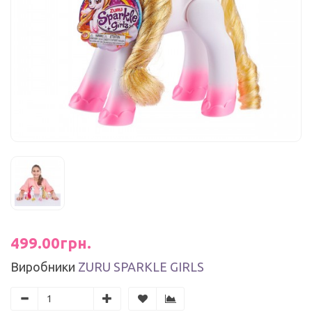
499.00грн.
Виробники
ZURU SPARKLE GIRLS