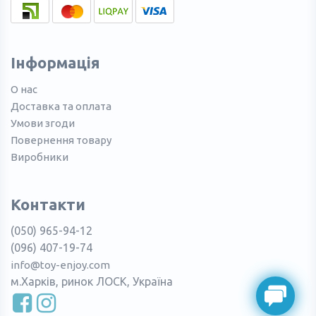
Інформація
О нас
Доставка та оплата
Умови згоди
Повернення товару
Виробники
Контакти
(050) 965-94-12
(096) 407-19-74
info@toy-enjoy.com
м.Харків, ринок ЛОСК, Україна