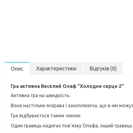
Характеристики
Відгуків (0)
Опис
Гра активна Веселий Олаф "Холодне серце 2"
Активна гра на швидкість.
Вона настільки яскрава і захоплююча, що в неї можуть
Гра відбувається таким чином:
Один гравець надягає пов'язку Олафа, інший гравець 