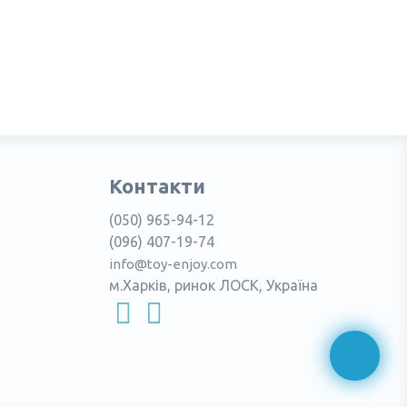
Контакти
(050) 965-94-12
(096) 407-19-74
info@toy-enjoy.com
м.Харків, ринок ЛОСК, Україна