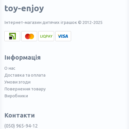
toy-enjoy
Інтернет-магазин дитячих іграшок © 2012-2025
Інформація
О нас
Доставка та оплата
Умови згоди
Повернення товару
Виробники
Контакти
(050) 965-94-12