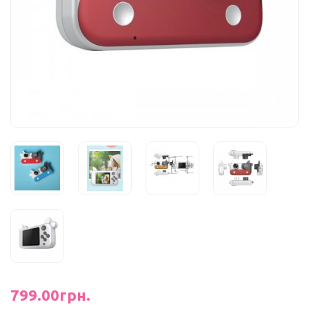
799.00грн.