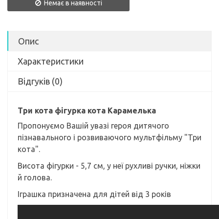
Немає в наявності
Опис
Характеристики
Відгуків (0)
Три кота фігурка кота Карамелька
Пропонуємо Вашій увазі героя дитячого
пізнавального і розвиваючого мультфільму "Три
кота".
Висота фігурки - 5,7 см, у неї рухливі ручки, ніжки
й голова.
Іграшка призначена для дітей від 3 років