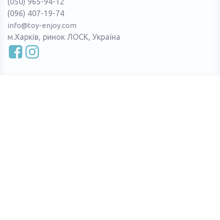
(050) 965-94-12
(096) 407-19-74
info@toy-enjoy.com
м.Харків, ринок ЛОСК, Україна