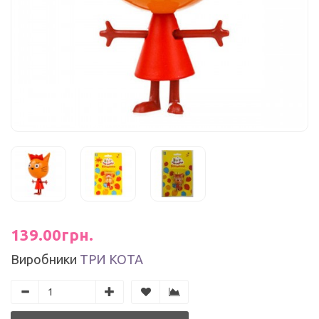
139.00грн.
Виробники
ТРИ КОТА