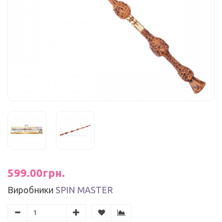
599.00грн.
Виробники
SPIN MASTER