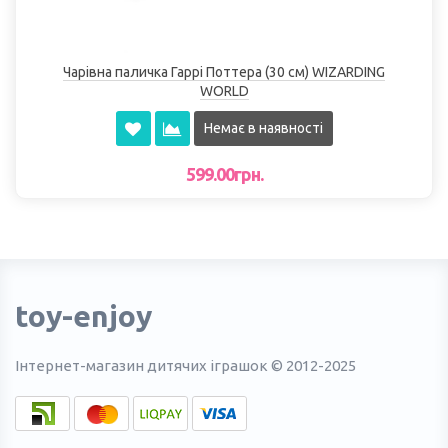
Чарівна паличка Гаррі Поттера (30 см) WIZARDING
WORLD
Немає в наявності
599.00грн.
toy-enjoy
Інтернет-магазин дитячих іграшок © 2012-2025